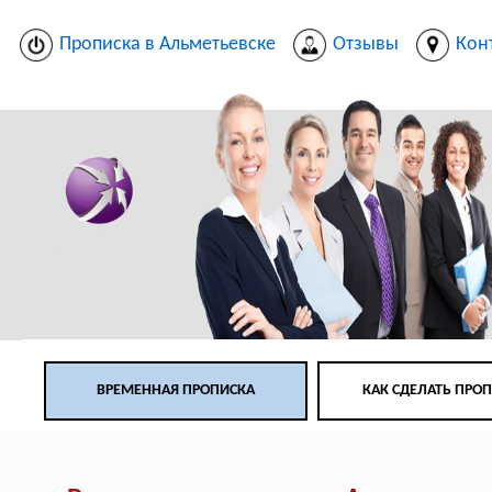
Прописка в Альметьевске
Отзывы
Кон
ВРЕМЕННАЯ ПРОПИСКА
КАК СДЕЛАТЬ ПРО